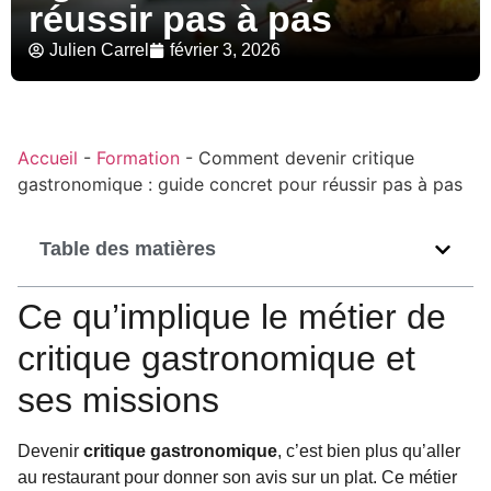
réussir pas à pas
Julien Carrel
février 3, 2026
Accueil
-
Formation
-
Comment devenir critique
gastronomique : guide concret pour réussir pas à pas
Table des matières
Ce qu’implique le métier de
critique gastronomique et
ses missions
Devenir
critique gastronomique
, c’est bien plus qu’aller
au restaurant pour donner son avis sur un plat. Ce métier