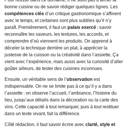
bonne cuisine ou de savoir rédiger quelques lignes. Les
compétences clés
d’un critique gastronomique s’affinent
avec le temps, et certaines sont plus subtiles qu’il n’y
paraît. Premièrement, il faut un
palais exercé
: savoir
reconnaître les saveurs, les textures, les accords, et
comprendre d’où viennent les produits. On apprend à
déceler la technique derrière un plat, à apprécier la
justesse de la cuisson ou la créativité dans l’assiette. Ça
vient avec l’expérience, mais aussi avec la curiosité d’aller
goûter ailleurs, de tester des cuisines inconnues.
Ensuite, un véritable sens de l’
observation
est
indispensable. On ne se limite pas à ce qu’il y a dans
l’assiette : on observe l’accueil, l’ambiance, l’histoire du
lieu, jusqu’aux détails dans la décoration ou la carte des
vins. Cette capacité à tout remarquer, puis à tout restituer
dans un texte vivant, fait la différence.
Côté rédaction, il faut savoir écrire avec
clarté, style et