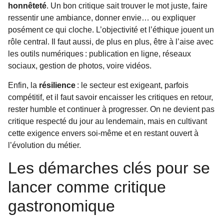
honnêteté
. Un bon critique sait trouver le mot juste, faire
ressentir une ambiance, donner envie… ou expliquer
posément ce qui cloche. L’objectivité et l’éthique jouent un
rôle central. Il faut aussi, de plus en plus, être à l’aise avec
les outils numériques : publication en ligne, réseaux
sociaux, gestion de photos, voire vidéos.
Enfin, la
résilience
: le secteur est exigeant, parfois
compétitif, et il faut savoir encaisser les critiques en retour,
rester humble et continuer à progresser. On ne devient pas
critique respecté du jour au lendemain, mais en cultivant
cette exigence envers soi-même et en restant ouvert à
l’évolution du métier.
Les démarches clés pour se
lancer comme critique
gastronomique