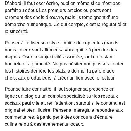
D’abord, il faut oser écrire, publier, même si ce n’est pas
parfait au début. Les premiers articles ou posts sont
rarement des chefs-d’œuvre, mais ils témoignent d’une
démarche authentique. Ce qui compte, c’est la régularité et
la sincérité.
Penser à cultiver son style : inutile de copier les grands
noms, mieux vaut affirmer sa voix, quitte à prendre des
risques. Oser la subjectivité assumée, tout en restant
honnête et argumenté. Ne pas hésiter non plus à raconter
les histoires derrière les plats, à donner la parole aux
chefs, aux producteurs, à créer un lien avec le lecteur.
Pour se faire connaître, il faut soigner sa présence en
ligne : un blog ou un compte spécialisé sur les réseaux
sociaux peut vite attirer l’attention, surtout si le contenu est
original et bien illustré. Penser à interagir, à répondre aux
commentaires, à participer à des concours d’écriture
culinaire ou à des événements locaux.