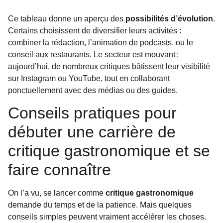
Ce tableau donne un aperçu des
possibilités d’évolution
.
Certains choisissent de diversifier leurs activités :
combiner la rédaction, l’animation de podcasts, ou le
conseil aux restaurants. Le secteur est mouvant :
aujourd’hui, de nombreux critiques bâtissent leur visibilité
sur Instagram ou YouTube, tout en collaborant
ponctuellement avec des médias ou des guides.
Conseils pratiques pour
débuter une carrière de
critique gastronomique et se
faire connaître
On l’a vu, se lancer comme
critique gastronomique
demande du temps et de la patience. Mais quelques
conseils simples peuvent vraiment accélérer les choses.