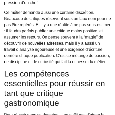
pression d’un chef.
Ce métier demande aussi une certaine discrétion.
Beaucoup de critiques réservent sous un faux nom pour ne
pas être repérés. Et il y a une réalité à ne pas sous-estimer
: il faudra parfois publier une critique moins positive, et
assumer les retours. On pense souvent à la “magie” de
découvrir de nouvelles adresses, mais il y a aussi un
travail d’analyse rigoureuse et une exigence d’écriture
derrière chaque publication. C’est ce mélange de passion,
de discipline et de curiosité qui fait la richesse du métier.
Les compétences
essentielles pour réussir en
tant que critique
gastronomique
Pour réussir dans ce domaine, il ne suffit pas d’aimer la