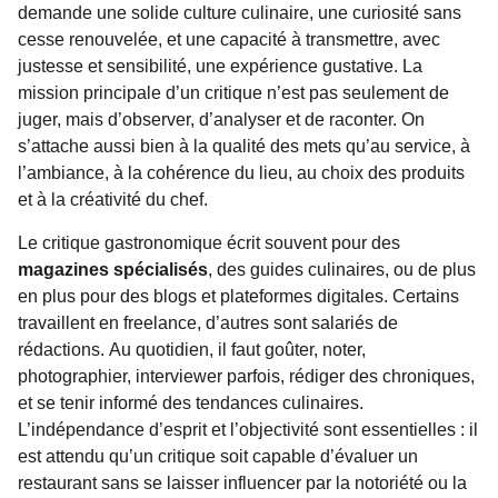
demande une solide culture culinaire, une curiosité sans
cesse renouvelée, et une capacité à transmettre, avec
justesse et sensibilité, une expérience gustative. La
mission principale d’un critique n’est pas seulement de
juger, mais d’observer, d’analyser et de raconter. On
s’attache aussi bien à la qualité des mets qu’au service, à
l’ambiance, à la cohérence du lieu, au choix des produits
et à la créativité du chef.
Le critique gastronomique écrit souvent pour des
magazines spécialisés
, des guides culinaires, ou de plus
en plus pour des blogs et plateformes digitales. Certains
travaillent en freelance, d’autres sont salariés de
rédactions. Au quotidien, il faut goûter, noter,
photographier, interviewer parfois, rédiger des chroniques,
et se tenir informé des tendances culinaires.
L’indépendance d’esprit et l’objectivité sont essentielles : il
est attendu qu’un critique soit capable d’évaluer un
restaurant sans se laisser influencer par la notoriété ou la