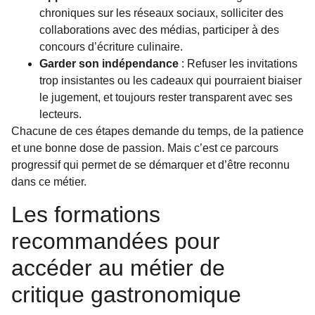
chroniques sur les réseaux sociaux, solliciter des
collaborations avec des médias, participer à des
concours d’écriture culinaire.
Garder son indépendance
: Refuser les invitations
trop insistantes ou les cadeaux qui pourraient biaiser
le jugement, et toujours rester transparent avec ses
lecteurs.
Chacune de ces étapes demande du temps, de la patience
et une bonne dose de passion. Mais c’est ce parcours
progressif qui permet de se démarquer et d’être reconnu
dans ce métier.
Les formations
recommandées pour
accéder au métier de
critique gastronomique