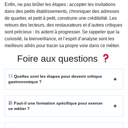
Enfin, ne pas brûler les étapes : accepter les invitations
dans des petits établissements, chroniquer des adresses
de quartier, et petit à petit, construire une crédibilité. Les
retours des lecteurs, des restaurateurs et d’autres critiques
sont précieux : ils aident à progresser. Se rappeler que la
curiosité, la bienveillance, et l’esprit d’analyse sont les
meilleurs alliés pour tracer sa propre voie dans ce métier.
Foire aux questions
Quelles sont les étapes pour devenir critique
gastronomique ?
Faut-il une formation spécifique pour exercer
ce métier ?