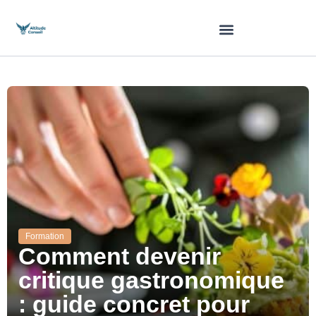
Formation
Comment devenir
critique gastronomique
: guide concret pour