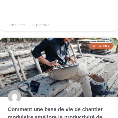
Julien Carrel
20 juin 2026
ENTREPRISE
Comment une base de vie de chantier
modulaire améliore la productivité de