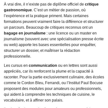
À vrai dire, il n’existe pas de diplôme officiel de
critique
gastronomique
. C’est un métier de passion, où
l’expérience et la pratique priment. Mais certaines
formations peuvent vraiment faire la différence et structurer
un parcours. Beaucoup de critiques reconnus ont un
bagage en journalisme
: une licence ou un master en
journalisme (souvent avec une spécialisation presse écrite
ou web) apporte les bases essentielles pour enquêter,
structurer un dossier, et maîtriser la rédaction
professionnelle.
Les cursus en
communication
ou en lettres sont aussi
appréciés, car ils renforcent la plume et la capacité à
raconter. Pour la partie exclusivement culinaire, des écoles
comme le Cordon Bleu, Ferrandi, ou l’Institut Paul Bocuse
proposent des modules pour amateurs ou professionnels,
qui aident à comprendre les techniques de cuisine, le
vocabulaire, et à affiner son palais.