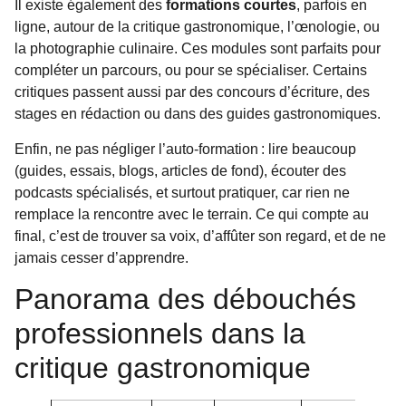
Il existe également des
formations courtes
, parfois en
ligne, autour de la critique gastronomique, l’œnologie, ou
la photographie culinaire. Ces modules sont parfaits pour
compléter un parcours, ou pour se spécialiser. Certains
critiques passent aussi par des concours d’écriture, des
stages en rédaction ou dans des guides gastronomiques.
Enfin, ne pas négliger l’auto-formation : lire beaucoup
(guides, essais, blogs, articles de fond), écouter des
podcasts spécialisés, et surtout pratiquer, car rien ne
remplace la rencontre avec le terrain. Ce qui compte au
final, c’est de trouver sa voix, d’affûter son regard, et de ne
jamais cesser d’apprendre.
Panorama des débouchés
professionnels dans la
critique gastronomique