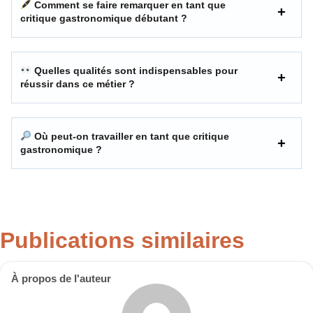
Comment se faire remarquer en tant que
critique gastronomique débutant ?
Quelles qualités sont indispensables pour
réussir dans ce métier ?
Où peut-on travailler en tant que critique
gastronomique ?
Publications similaires
À propos de l'auteur