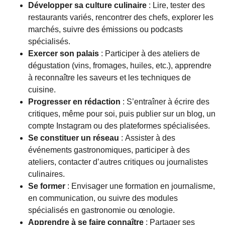
Développer sa culture culinaire
: Lire, tester des
restaurants variés, rencontrer des chefs, explorer les
marchés, suivre des émissions ou podcasts
spécialisés.
Exercer son palais
: Participer à des ateliers de
dégustation (vins, fromages, huiles, etc.), apprendre
à reconnaître les saveurs et les techniques de
cuisine.
Progresser en rédaction
: S’entraîner à écrire des
critiques, même pour soi, puis publier sur un blog, un
compte Instagram ou des plateformes spécialisées.
Se constituer un réseau
: Assister à des
événements gastronomiques, participer à des
ateliers, contacter d’autres critiques ou journalistes
culinaires.
Se former
: Envisager une formation en journalisme,
en communication, ou suivre des modules
spécialisés en gastronomie ou œnologie.
Apprendre à se faire connaître
: Partager ses