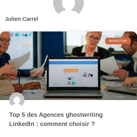
Julien Carrel
MARKETING
Top 5 des Agences ghostwriting
LinkedIn : comment choisir ?