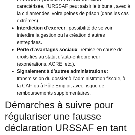
caractérisée, l’URSSAF peut saisir le tribunal, avec à
la clé amendes, voire peines de prison (dans les cas
extrêmes).
Interdiction d’exercer
: possibilité de se voir
interdire la gestion ou la création d’autres
entreprises.
Perte d’avantages sociaux
: remise en cause de
droits liés au statut d’auto-entrepreneur
(exonérations, ACRE, etc.).
Signalement à d’autres administrations
:
transmission du dossier à l’administration fiscale, à
la CAF, ou à Pôle Emploi, avec risque de
remboursements supplémentaires.
Démarches à suivre pour
régulariser une fausse
déclaration URSSAF en tant