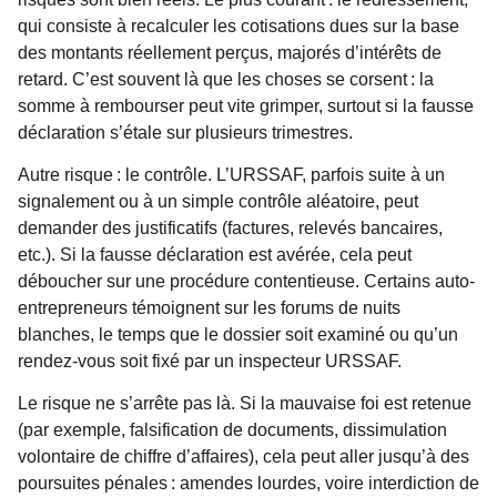
qui consiste à recalculer les cotisations dues sur la base
des montants réellement perçus, majorés d’intérêts de
retard. C’est souvent là que les choses se corsent : la
somme à rembourser peut vite grimper, surtout si la fausse
déclaration s’étale sur plusieurs trimestres.
Autre risque : le contrôle. L’URSSAF, parfois suite à un
signalement ou à un simple contrôle aléatoire, peut
demander des justificatifs (factures, relevés bancaires,
etc.). Si la fausse déclaration est avérée, cela peut
déboucher sur une procédure contentieuse. Certains auto-
entrepreneurs témoignent sur les forums de nuits
blanches, le temps que le dossier soit examiné ou qu’un
rendez-vous soit fixé par un inspecteur URSSAF.
Le risque ne s’arrête pas là. Si la mauvaise foi est retenue
(par exemple, falsification de documents, dissimulation
volontaire de chiffre d’affaires), cela peut aller jusqu’à des
poursuites pénales : amendes lourdes, voire interdiction de