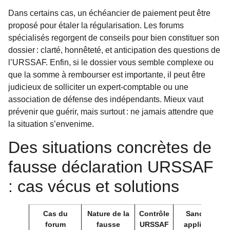
Dans certains cas, un échéancier de paiement peut être
proposé pour étaler la régularisation. Les forums
spécialisés regorgent de conseils pour bien constituer son
dossier : clarté, honnêteté, et anticipation des questions de
l’URSSAF. Enfin, si le dossier vous semble complexe ou
que la somme à rembourser est importante, il peut être
judicieux de solliciter un expert-comptable ou une
association de défense des indépendants. Mieux vaut
prévenir que guérir, mais surtout : ne jamais attendre que
la situation s’envenime.
Des situations concrètes de
fausse déclaration URSSAF
: cas vécus et solutions
Cas du
Nature de la
Contrôle
Sanction
forum
fausse
URSSAF
appliquée