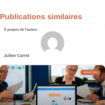
Publications similaires
À propos de l'auteur
Julien Carrel
MARKETING