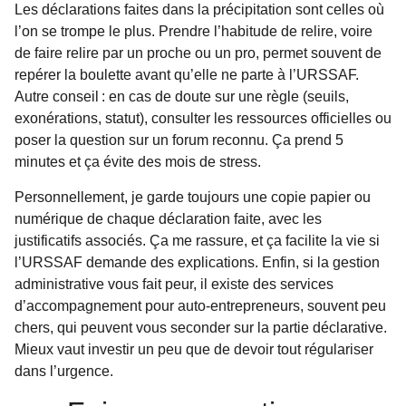
Les déclarations faites dans la précipitation sont celles où
l’on se trompe le plus. Prendre l’habitude de relire, voire
de faire relire par un proche ou un pro, permet souvent de
repérer la boulette avant qu’elle ne parte à l’URSSAF.
Autre conseil : en cas de doute sur une règle (seuils,
exonérations, statut), consulter les ressources officielles ou
poser la question sur un forum reconnu. Ça prend 5
minutes et ça évite des mois de stress.
Personnellement, je garde toujours une copie papier ou
numérique de chaque déclaration faite, avec les
justificatifs associés. Ça me rassure, et ça facilite la vie si
l’URSSAF demande des explications. Enfin, si la gestion
administrative vous fait peur, il existe des services
d’accompagnement pour auto-entrepreneurs, souvent peu
chers, qui peuvent vous seconder sur la partie déclarative.
Mieux vaut investir un peu que de devoir tout régulariser
dans l’urgence.