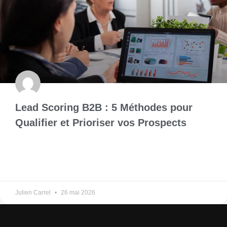
Lead Scoring B2B : 5 Méthodes pour
Qualifier et Prioriser vos Prospects
Julien Carrel
26 mai 2026