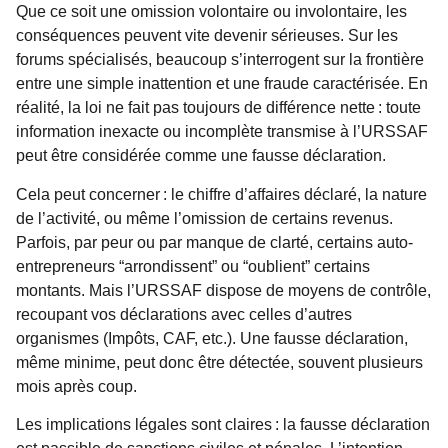
Que ce soit une omission volontaire ou involontaire, les
conséquences peuvent vite devenir sérieuses. Sur les
forums spécialisés, beaucoup s’interrogent sur la frontière
entre une simple inattention et une fraude caractérisée. En
réalité, la loi ne fait pas toujours de différence nette : toute
information inexacte ou incomplète transmise à l’URSSAF
peut être considérée comme une fausse déclaration.
Cela peut concerner : le chiffre d’affaires déclaré, la nature
de l’activité, ou même l’omission de certains revenus.
Parfois, par peur ou par manque de clarté, certains auto-
entrepreneurs “arrondissent” ou “oublient” certains
montants. Mais l’URSSAF dispose de moyens de contrôle,
recoupant vos déclarations avec celles d’autres
organismes (Impôts, CAF, etc.). Une fausse déclaration,
même minime, peut donc être détectée, souvent plusieurs
mois après coup.
Les implications légales sont claires : la fausse déclaration