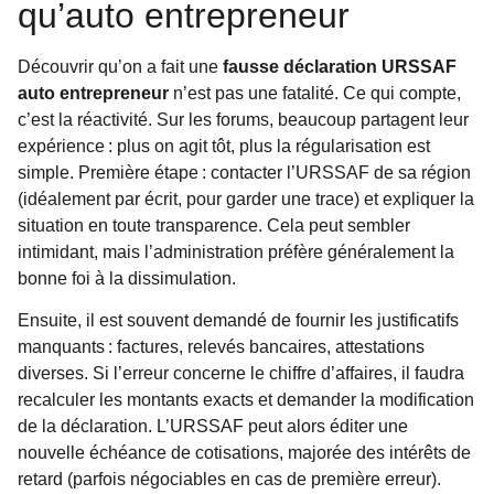
qu’auto entrepreneur
Découvrir qu’on a fait une
fausse déclaration URSSAF
auto entrepreneur
n’est pas une fatalité. Ce qui compte,
c’est la réactivité. Sur les forums, beaucoup partagent leur
expérience : plus on agit tôt, plus la régularisation est
simple. Première étape : contacter l’URSSAF de sa région
(idéalement par écrit, pour garder une trace) et expliquer la
situation en toute transparence. Cela peut sembler
intimidant, mais l’administration préfère généralement la
bonne foi à la dissimulation.
Ensuite, il est souvent demandé de fournir les justificatifs
manquants : factures, relevés bancaires, attestations
diverses. Si l’erreur concerne le chiffre d’affaires, il faudra
recalculer les montants exacts et demander la modification
de la déclaration. L’URSSAF peut alors éditer une
nouvelle échéance de cotisations, majorée des intérêts de
retard (parfois négociables en cas de première erreur).