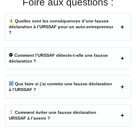
Foire aux questions :
Quelles sont les conséquences d’une fausse
déclaration à l’URSSAF pour un auto-entrepreneur
?
🕵️ Comment l’URSSAF détecte-t-elle une fausse
déclaration ?
Que faire si j’ai commis une fausse déclaration
à l’URSSAF ?
Comment éviter une fausse déclaration
URSSAF à l’avenir ?