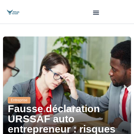
Entreprise
Fausse déclaration
URSSAF auto
entrepreneur : risques