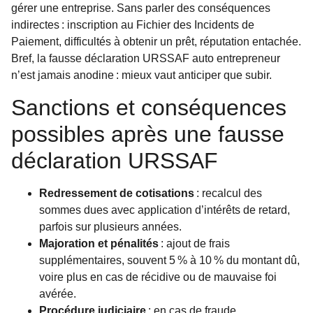
gérer une entreprise. Sans parler des conséquences
indirectes : inscription au Fichier des Incidents de
Paiement, difficultés à obtenir un prêt, réputation entachée.
Bref, la fausse déclaration URSSAF auto entrepreneur
n’est jamais anodine : mieux vaut anticiper que subir.
Sanctions et conséquences
possibles après une fausse
déclaration URSSAF
Redressement de cotisations
: recalcul des
sommes dues avec application d’intérêts de retard,
parfois sur plusieurs années.
Majoration et pénalités
: ajout de frais
supplémentaires, souvent 5 % à 10 % du montant dû,
voire plus en cas de récidive ou de mauvaise foi
avérée.
Procédure judiciaire
: en cas de fraude