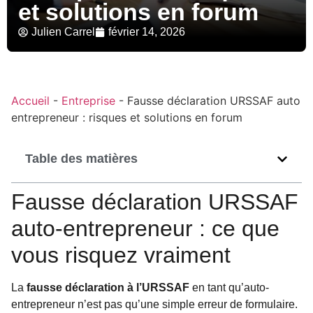
et solutions en forum
Julien Carrel
février 14, 2026
Accueil
-
Entreprise
-
Fausse déclaration URSSAF auto
entrepreneur : risques et solutions en forum
Table des matières
Fausse déclaration URSSAF
auto-entrepreneur : ce que
vous risquez vraiment
La
fausse déclaration à l’URSSAF
en tant qu’auto-
entrepreneur n’est pas qu’une simple erreur de formulaire.