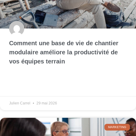
Comment une base de vie de chantier
modulaire améliore la productivité de
vos équipes terrain
Julien Carrel
29 mai 2026
MARKETING