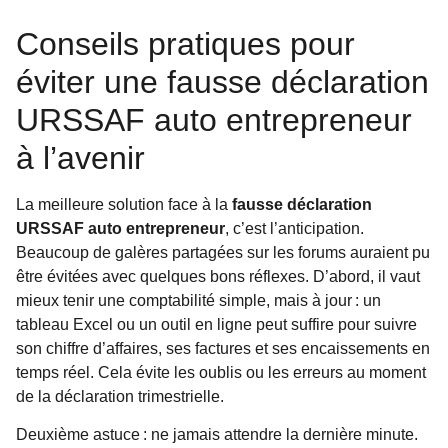
Conseils pratiques pour
éviter une fausse déclaration
URSSAF auto entrepreneur
à l’avenir
La meilleure solution face à la
fausse déclaration
URSSAF auto entrepreneur
, c’est l’anticipation.
Beaucoup de galères partagées sur les forums auraient pu
être évitées avec quelques bons réflexes. D’abord, il vaut
mieux tenir une comptabilité simple, mais à jour : un
tableau Excel ou un outil en ligne peut suffire pour suivre
son chiffre d’affaires, ses factures et ses encaissements en
temps réel. Cela évite les oublis ou les erreurs au moment
de la déclaration trimestrielle.
Deuxième astuce : ne jamais attendre la dernière minute.